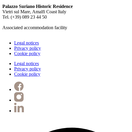
Palazzo Suriano Historic Residence
Vietri sul Mare, Amalfi Coast Italy
Tel. (+39) 089 23 44 50
info@palazzosuriano.it
Associated accommodation facility
Legal notices
Privacy policy
Cookie policy
Legal notices
Privacy policy
Cookie policy