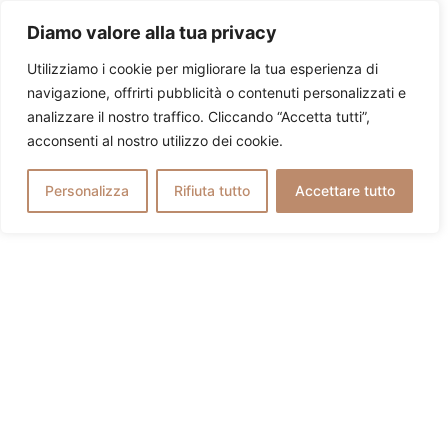
Diamo valore alla tua privacy
Utilizziamo i cookie per migliorare la tua esperienza di
navigazione, offrirti pubblicità o contenuti personalizzati e
analizzare il nostro traffico. Cliccando “Accetta tutti”,
acconsenti al nostro utilizzo dei cookie.
Personalizza
Rifiuta tutto
Accettare tutto