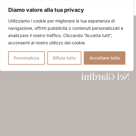
Diamo valore alla tua privacy
Utilizziamo i cookie per migliorare la tua esperienza di
navigazione, offrirti pubblicità o contenuti personalizzati e
analizzare il nostro traffico. Cliccando “Accetta tutti”,
acconsenti al nostro utilizzo dei cookie.
Personalizza
Rifiuta tutto
Accettare tutto
Esperienze
Nei Giardini