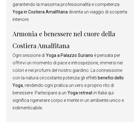
garantendo la massima professionalità e competenza.
Yoga in Costiera Amalfitana
diventa un viaggio di scoperta
interiore.
Armonia e benessere nel cuore della
Costiera Amalfitana
Ogni sessione di
Yoga a Palazzo Suriano
è pensata per
offrirvi un momento di pace e introspezione, immersi nei
colori e nei profumi del nostro giardino. La connessione
con la natura circostante potenzia gli effetti
benefici dello
Yoga
, rendendo ogni pratica un vero e proprio rito di
benessere. Partecipare a un
Yoga retreat
in Italia qui
significa rigenerare corpo e mente in un ambiente unico e
indimenticabile.