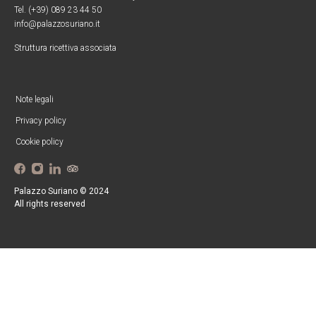
Tel. (+39) 089 23 44 50
info@palazzosuriano.it
Struttura ricettiva associata
Note legali
Privacy policy
Cookie policy
Palazzo Suriano © 2024
All rights reserved