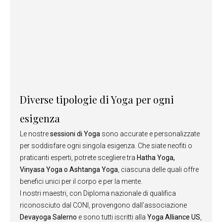
Diverse tipologie di Yoga per ogni
esigenza
Le nostre
sessioni di Yoga
sono accurate e personalizzate
per soddisfare ogni singola esigenza. Che siate neofiti o
praticanti esperti, potrete scegliere tra
Hatha Yoga,
Vinyasa Yoga o Ashtanga Yoga
, ciascuna delle quali offre
benefici unici per il corpo e per la mente.
I nostri maestri, con Diploma nazionale di qualifica
riconosciuto dal CONI, provengono dall’associazione
Devayoga Salerno
e sono tutti iscritti alla
Yoga Alliance US
,